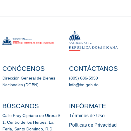
CONÓCENOS
CONTÁCTANOS
Dirección General de Bienes
(809) 686-5959
Nacionales (DGBN)
info@bn.gob.do
BÚSCANOS
INFÓRMATE
Términos de Uso
Calle Fray Cipriano de Utrera #
1, Centro de los Héroes, La
Políticas de Privacidad
Feria, Santo Domingo, R.D.