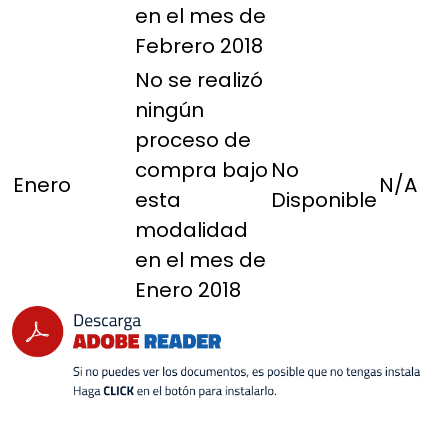
en el mes de
Febrero 2018
No se realizó
ningún
proceso de
compra bajo
No
Enero
N/A
esta
Disponible
modalidad
en el mes de
Enero 2018