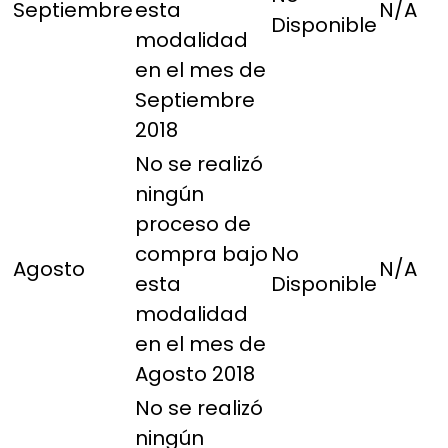
Septiembre
esta
N/A
Disponible
modalidad
en el mes de
Septiembre
2018
No se realizó
ningún
proceso de
compra bajo
No
Agosto
N/A
esta
Disponible
modalidad
en el mes de
Agosto 2018
No se realizó
ningún