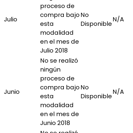
proceso de
compra bajo
No
Julio
N/A
esta
Disponible
modalidad
en el mes de
Julio 2018
No se realizó
ningún
proceso de
compra bajo
No
Junio
N/A
esta
Disponible
modalidad
en el mes de
Junio 2018