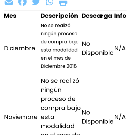
Mes
Descripción
Descarga
Info
No se realizó
ningún proceso
de compra bajo
No
Diciembre
N/A
esta modalidad
Disponible
en el mes de
Diciembre 2018
No se realizó
ningún
proceso de
compra bajo
No
Noviembre
esta
N/A
Disponible
modalidad