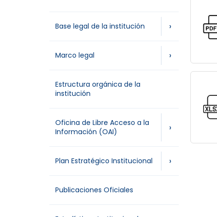
›
Base legal de la institución
›
Marco legal
Estructura orgánica de la
institución
Oficina de Libre Acceso a la
›
Información (OAI)
›
Plan Estratégico Institucional
Publicaciones Oficiales