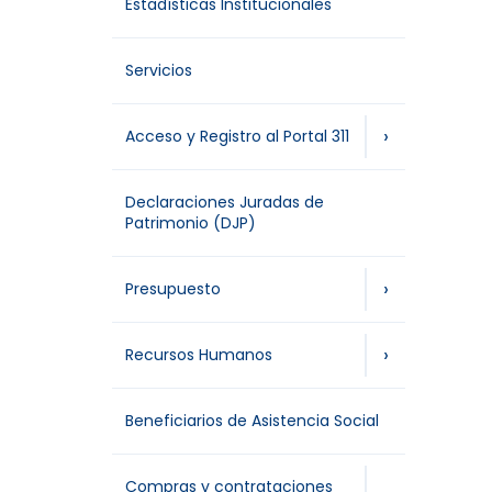
Estadísticas Institucionales
Servicios
›
Acceso y Registro al Portal 311
Declaraciones Juradas de
Patrimonio (DJP)
›
Presupuesto
›
Recursos Humanos
Beneficiarios de Asistencia Social
Compras y contrataciones