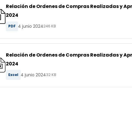
Relación de Ordenes de Compras Realizadas y A
2024
4 junio 2024
PDF
246 KB
Relación de Ordenes de Compras Realizadas y A
2024
4 junio 2024
Excel
32 KB