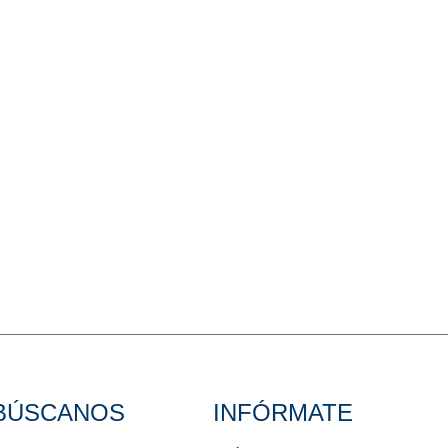
BÚSCANOS
INFÓRMATE