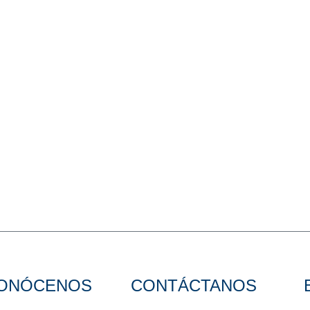
ONÓCENOS
CONTÁCTANOS