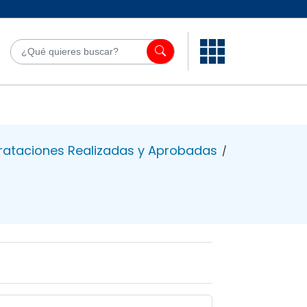
¿Qué quieres bu
ataciones Realizadas y Aprobadas
/