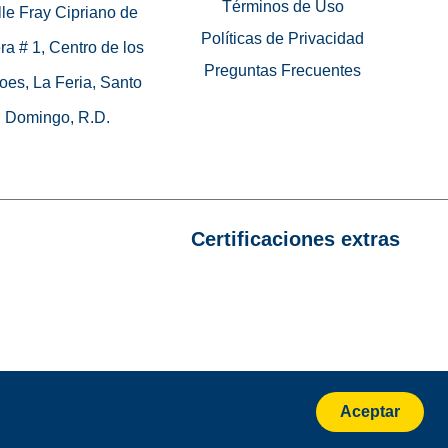
Términos de Uso
le Fray Cipriano de
Políticas de Privacidad
ra # 1, Centro de los
Preguntas Frecuentes
oes, La Feria, Santo
Domingo, R.D.
Certificaciones extras
Aceptar