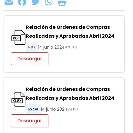
Relación de Ordenes de Compras
Realizadas y Aprobadas Abril 2024
14 junio 2024
PDF
476 KB
Descargar
Relación de Ordenes de Compras
Realizadas y Aprobadas Abril 2024
14 junio 2024
Excel
28 KB
Descargar