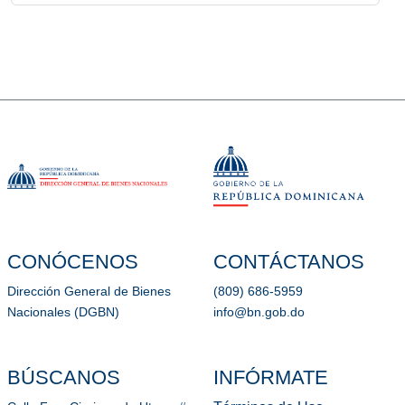
CONÓCENOS
CONTÁCTANOS
Dirección General de Bienes
(809) 686-5959
Nacionales (DGBN)
info@bn.gob.do
BÚSCANOS
INFÓRMATE