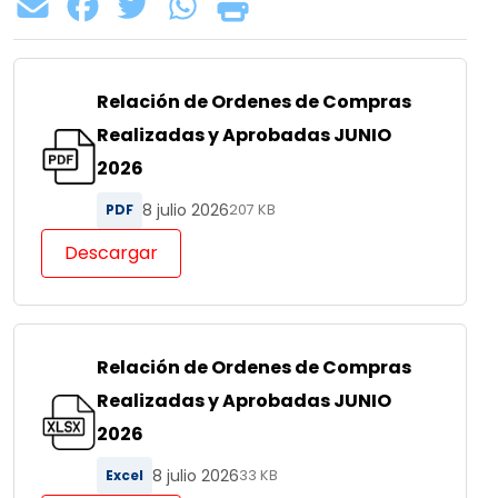
Relación de Ordenes de Compras
Realizadas y Aprobadas JUNIO
2026
8 julio 2026
PDF
207 KB
Descargar
Relación de Ordenes de Compras
Realizadas y Aprobadas JUNIO
2026
8 julio 2026
Excel
33 KB