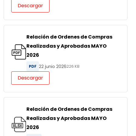
Descargar
Relación de Ordenes de Compras
Realizadas y Aprobadas MAYO
2026
22 junio 2026
PDF
226 KB
Descargar
Relación de Ordenes de Compras
Realizadas y Aprobadas MAYO
2026