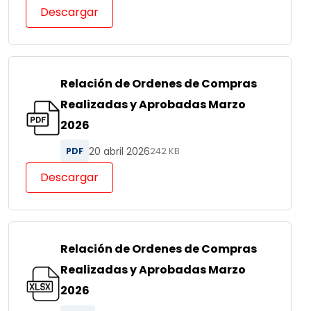
Descargar
Relación de Ordenes de Compras
Realizadas y Aprobadas Marzo
2026
20 abril 2026
PDF
242 KB
Descargar
Relación de Ordenes de Compras
Realizadas y Aprobadas Marzo
2026