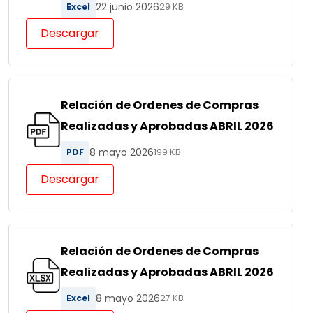
22 junio 2026
Excel
29 KB
Descargar
Relación de Ordenes de Compras
Realizadas y Aprobadas ABRIL 2026
8 mayo 2026
PDF
199 KB
Descargar
Relación de Ordenes de Compras
Realizadas y Aprobadas ABRIL 2026
8 mayo 2026
Excel
27 KB