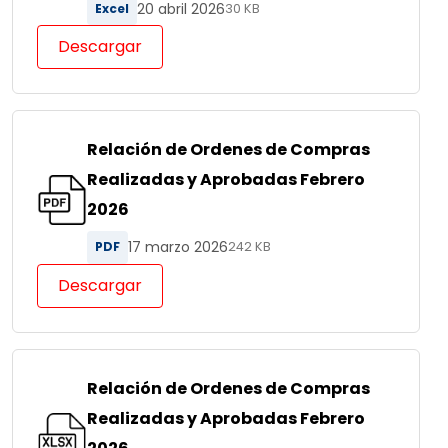
20 abril 2026
Excel
30 KB
Descargar
Relación de Ordenes de Compras
Realizadas y Aprobadas Febrero
2026
17 marzo 2026
PDF
242 KB
Descargar
Relación de Ordenes de Compras
Realizadas y Aprobadas Febrero