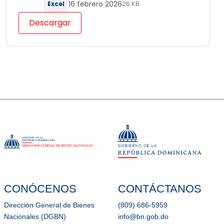
16 febrero 2026
Excel
26 KB
Descargar
CONÓCENOS
CONTÁCTANOS
Dirección General de Bienes
(809) 686-5959
Nacionales (DGBN)
info@bn.gob.do