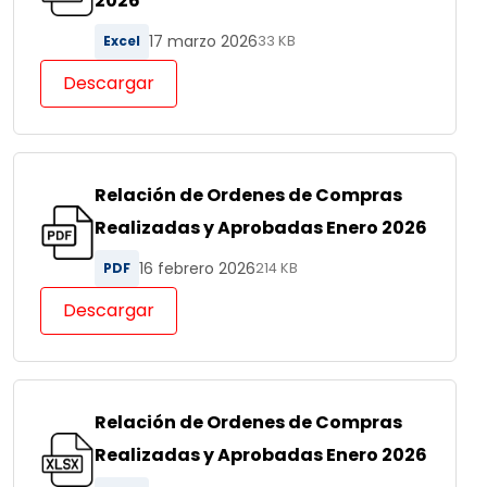
2026
17 marzo 2026
Excel
33 KB
Descargar
Relación de Ordenes de Compras
Realizadas y Aprobadas Enero 2026
16 febrero 2026
PDF
214 KB
Descargar
Relación de Ordenes de Compras
Realizadas y Aprobadas Enero 2026