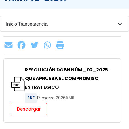
Inicio Transparencia
RESOLUCIÓN DGBN NÚM_ 02_2025.
QUE APRUEBA EL COMPROMISO
ESTRATEGICO
17 marzo 2026
PDF
8 MB
Descargar