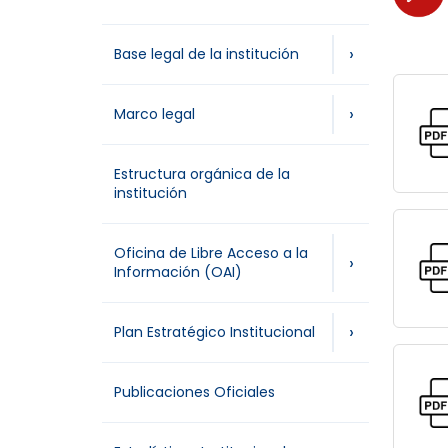
›
Base legal de la institución
›
Marco legal
Estructura orgánica de la
institución
Oficina de Libre Acceso a la
›
Información (OAI)
›
Plan Estratégico Institucional
Publicaciones Oficiales