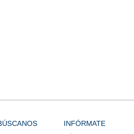
BÚSCANOS
INFÓRMATE