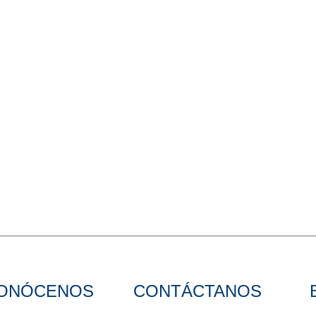
ONÓCENOS
CONTÁCTANOS