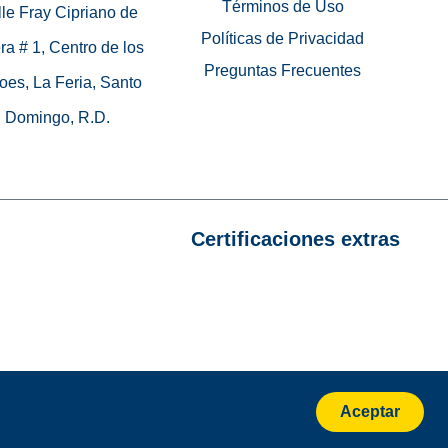
Términos de Uso
le Fray Cipriano de
Políticas de Privacidad
ra # 1, Centro de los
Preguntas Frecuentes
oes, La Feria, Santo
Domingo, R.D.
Certificaciones extras
Aceptar