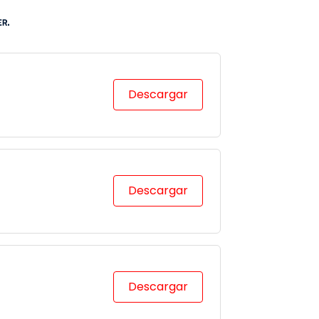
Descargar
Descargar
Descargar