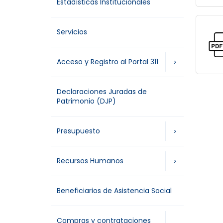
Estadísticas Institucionales
Servicios
›
Acceso y Registro al Portal 311
Declaraciones Juradas de
Patrimonio (DJP)
›
Presupuesto
›
Recursos Humanos
Beneficiarios de Asistencia Social
Compras y contrataciones