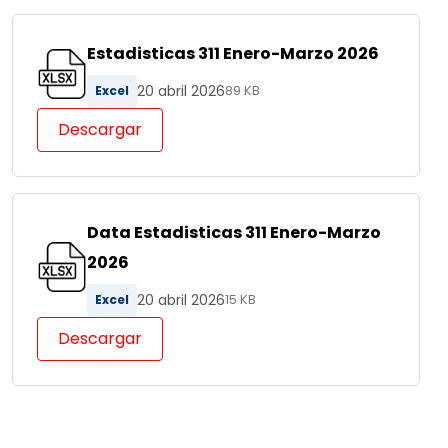
Estadisticas 311 Enero-Marzo 2026
20 abril 2026
Excel
89 KB
Descargar
Data Estadisticas 311 Enero-Marzo
2026
20 abril 2026
Excel
15 KB
Descargar