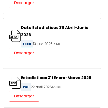
Descargar
Data Estadisticas 311 Abril-Junio
2026
13 julio 2026
Excel
15 KB
Descargar
Estadisticas 311 Enero-Marzo 2026
22 abril 2026
PDF
120 KB
Descargar