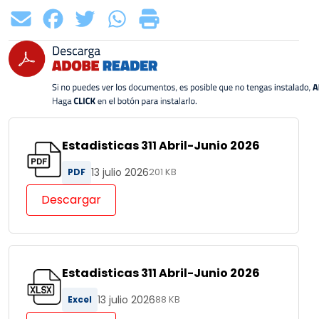
Estadisticas 311 Abril-Junio 2026
13 julio 2026
PDF
201 KB
Descargar
Estadisticas 311 Abril-Junio 2026
13 julio 2026
Excel
88 KB