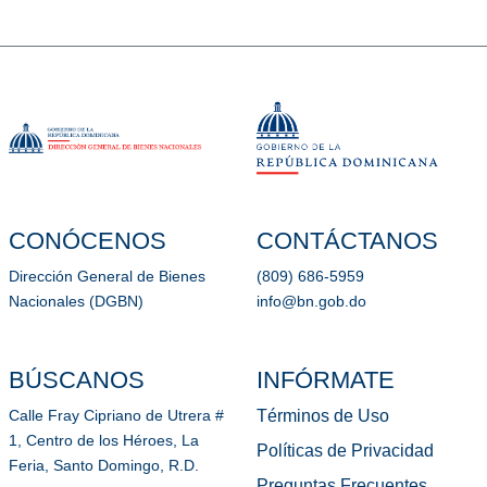
CONÓCENOS
CONTÁCTANOS
Dirección General de Bienes
(809) 686-5959
Nacionales (DGBN)
info@bn.gob.do
BÚSCANOS
INFÓRMATE
Términos de Uso
Calle Fray Cipriano de Utrera #
1, Centro de los Héroes, La
Políticas de Privacidad
Feria, Santo Domingo, R.D.
Preguntas Frecuentes