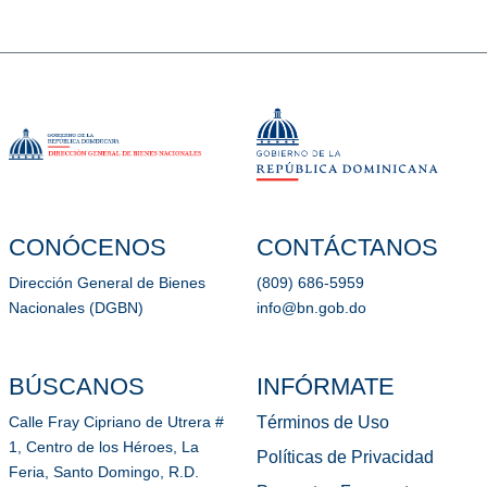
CONÓCENOS
CONTÁCTANOS
Dirección General de Bienes
(809) 686-5959
Nacionales (DGBN)
info@bn.gob.do
BÚSCANOS
INFÓRMATE
Términos de Uso
Calle Fray Cipriano de Utrera #
1, Centro de los Héroes, La
Políticas de Privacidad
Feria, Santo Domingo, R.D.