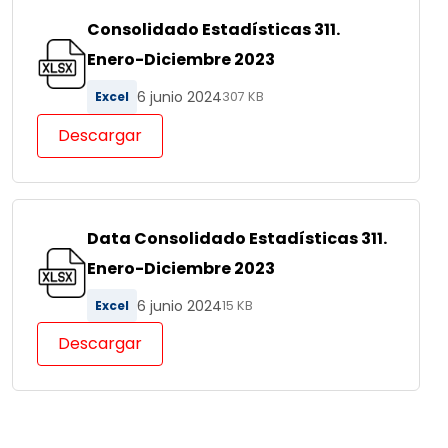
Consolidado Estadísticas 311.
Enero-Diciembre 2023
6 junio 2024
Excel
307 KB
Descargar
Data Consolidado Estadísticas 311.
Enero-Diciembre 2023
6 junio 2024
Excel
15 KB
Descargar