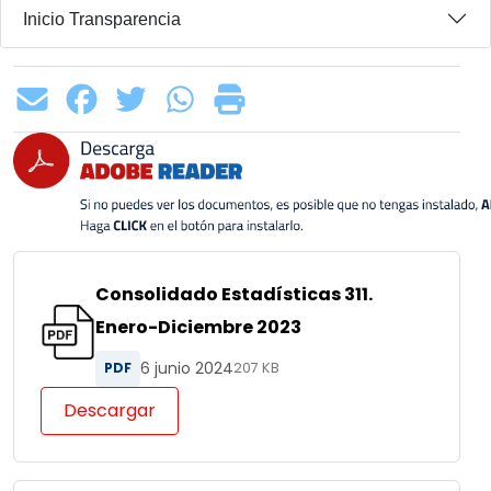
Inicio Transparencia
Consolidado Estadísticas 311.
Enero-Diciembre 2023
6 junio 2024
PDF
207 KB
Descargar