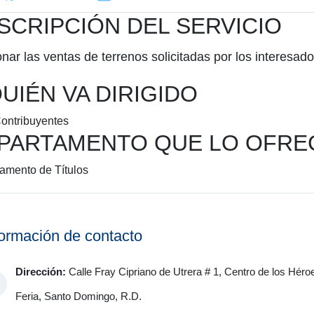
SCRIPCIÓN DEL SERVICIO
nar las ventas de terrenos solicitadas por los interesado
QUIÉN VA DIRIGIDO
Contribuyentes
PARTAMENTO QUE LO OFRE
amento de Títulos
formación de contacto
Dirección:
Calle Fray Cipriano de Utrera # 1, Centro de los Héro
Feria, Santo Domingo, R.D.