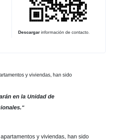
Descargar
información de contacto.
partamentos y viviendas, han sido
tarán en la Unidad de
ionales."
, apartamentos y viviendas, han sido