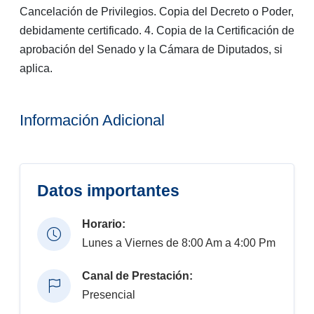
Cancelación de Privilegios. Copia del Decreto o Poder,
debidamente certificado. 4. Copia de la Certificación de
aprobación del Senado y la Cámara de Diputados, si
aplica.
Información Adicional
Datos importantes
Horario:
Lunes a Viernes de 8:00 Am a 4:00 Pm
Canal de Prestación:
Presencial