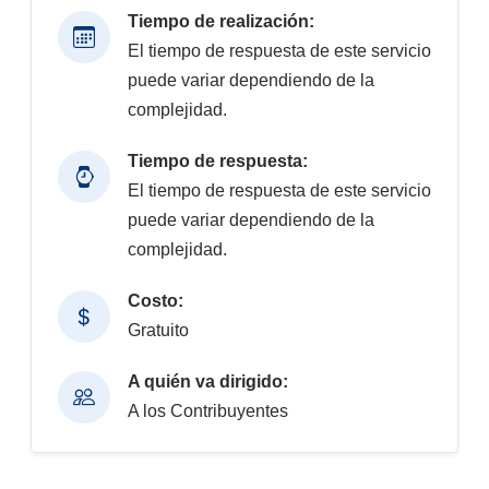
Tiempo de realización:
El tiempo de respuesta de este servicio
puede variar dependiendo de la
complejidad.
Tiempo de respuesta:
El tiempo de respuesta de este servicio
puede variar dependiendo de la
complejidad.
Costo:
Gratuito
A quién va dirigido:
A los Contribuyentes