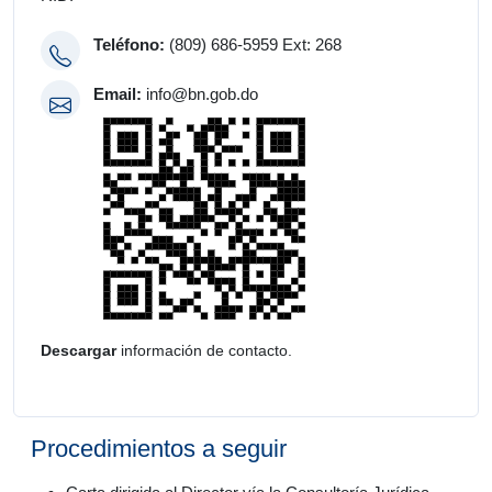
Teléfono:
(809) 686-5959 Ext: 268
Email:
info@bn.gob.do
Descargar
información de contacto.
Procedimientos a seguir