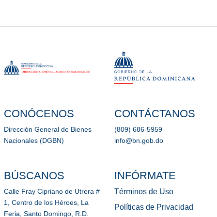
CONÓCENOS
CONTÁCTANOS
Dirección General de Bienes
(809) 686-5959
Nacionales (DGBN)
info@bn.gob.do
BÚSCANOS
INFÓRMATE
Términos de Uso
Calle Fray Cipriano de Utrera #
1, Centro de los Héroes, La
Políticas de Privacidad
Feria, Santo Domingo, R.D.