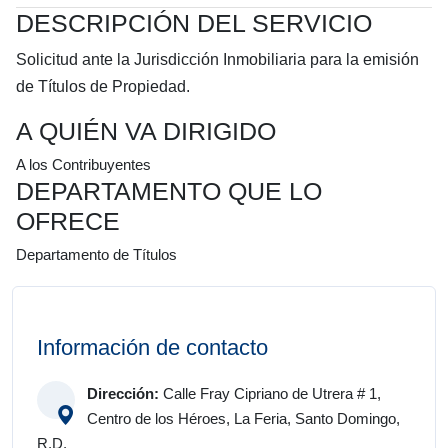
DESCRIPCIÓN DEL SERVICIO
Solicitud ante la Jurisdicción Inmobiliaria para la emisión
de Títulos de Propiedad.
A QUIÉN VA DIRIGIDO
A los Contribuyentes
DEPARTAMENTO QUE LO
OFRECE
Departamento de Títulos
Información de contacto
Dirección:
Calle Fray Cipriano de Utrera # 1,
Centro de los Héroes, La Feria, Santo Domingo,
R.D.