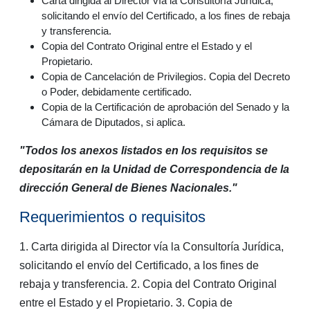
Carta dirigida al Director vía la Consultoría Jurídica,
solicitando el envío del Certificado, a los fines de rebaja
y transferencia.
Copia del Contrato Original entre el Estado y el
Propietario.
Copia de Cancelación de Privilegios. Copia del Decreto
o Poder, debidamente certificado.
Copia de la Certificación de aprobación del Senado y la
Cámara de Diputados, si aplica.
"Todos los anexos listados en los requisitos se
depositarán en la Unidad de Correspondencia de la
dirección General de Bienes Nacionales."
Requerimientos o requisitos
1. Carta dirigida al Director vía la Consultoría Jurídica,
solicitando el envío del Certificado, a los fines de
rebaja y transferencia. 2. Copia del Contrato Original
entre el Estado y el Propietario. 3. Copia de