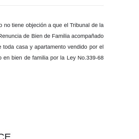
no tiene objeción a que el Tribunal de la
 Renuncia de Bien de Familia acompañado
ue toda casa y apartamento vendido por el
en bien de familia por la Ley No.339-68
CE