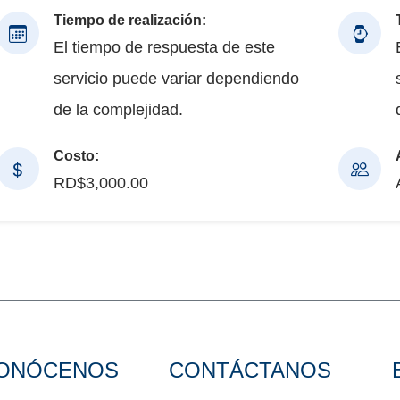
Tiempo de realización:
El tiempo de respuesta de este
servicio puede variar dependiendo
de la complejidad.
Costo:
RD$3,000.00
ONÓCENOS
CONTÁCTANOS