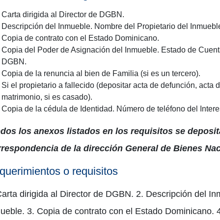
Carta dirigida al Director de DGBN.
Descripción del Inmueble. Nombre del Propietario del Inmuebl
Copia de contrato con el Estado Dominicano.
Copia del Poder de Asignación del Inmueble. Estado de Cuenta
DGBN.
Copia de la renuncia al bien de Familia (si es un tercero).
Si el propietario a fallecido (depositar acta de defunción, acta
matrimonio, si es casado).
Copia de la cédula de Identidad. Número de teléfono del Inter
dos los anexos listados en los requisitos se deposi
respondencia de la dirección General de Bienes Nac
querimientos o requisitos
Carta dirigida al Director de DGBN. 2. Descripción del I
ueble. 3. Copia de contrato con el Estado Dominicano. 