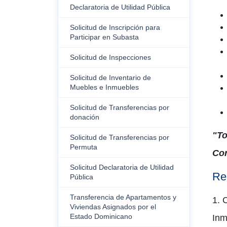
Declaratoria de Utilidad Pública
Solicitud de Inscripción para
Participar en Subasta
Solicitud de Inspecciones
Solicitud de Inventario de
Muebles e Inmuebles
Solicitud de Transferencias por
donación
"To
Solicitud de Transferencias por
Permuta
Cor
Solicitud Declaratoria de Utilidad
Re
Pública
Transferencia de Apartamentos y
1. 
Viviendas Asignados por el
Estado Dominicano
Inm