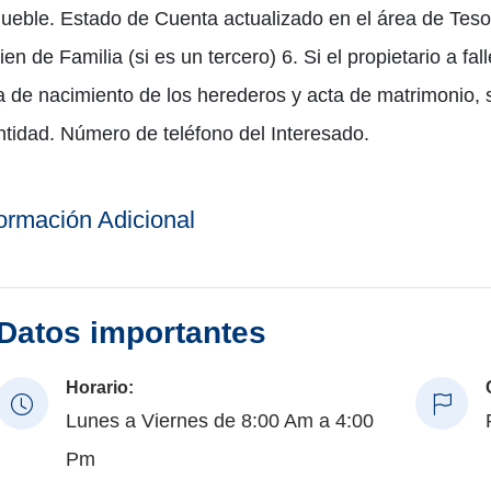
ueble. Estado de Cuenta actualizado en el área de Teso
bien de Familia (si es un tercero) 6. Si el propietario a fa
a de nacimiento de los herederos y acta de matrimonio, s
ntidad. Número de teléfono del Interesado.
formación Adicional
Datos importantes
Horario:
Lunes a Viernes de 8:00 Am a 4:00
Pm