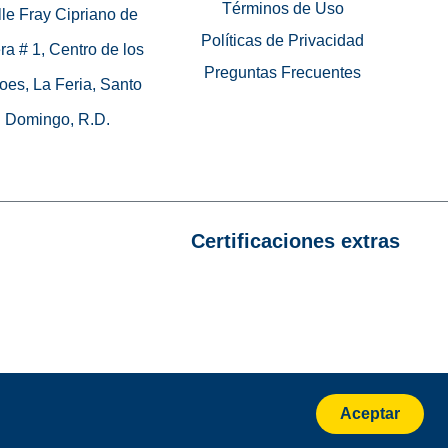
Términos de Uso
le Fray Cipriano de
Políticas de Privacidad
ra # 1, Centro de los
Preguntas Frecuentes
oes, La Feria, Santo
Domingo, R.D.
Certificaciones extras
Aceptar