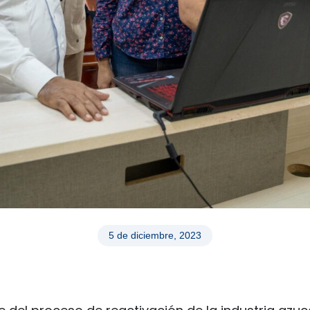
5 de diciembre, 2023