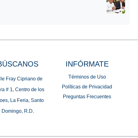
BÚSCANOS
INFÓRMATE
Términos de Uso
le Fray Cipriano de
Políticas de Privacidad
ra # 1, Centro de los
Preguntas Frecuentes
oes, La Feria, Santo
Domingo, R.D.