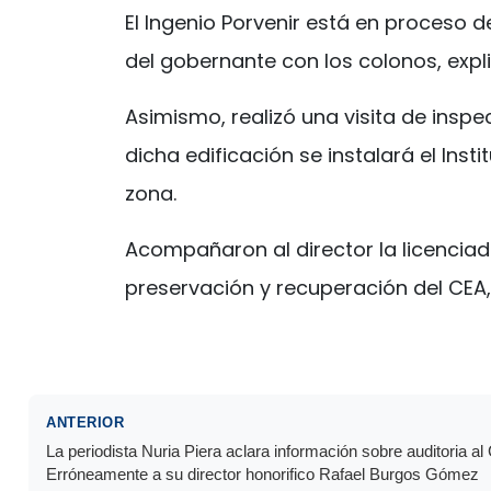
El Ingenio Porvenir está en proceso
del gobernante con los colonos, exp
Asimismo, realizó una visita de inspec
dicha edificación se instalará el Ins
zona.
Acompañaron al director la licenciada
preservación y recuperación del CEA,
ANTERIOR
La periodista Nuria Piera aclara información sobre auditoria al
Erróneamente a su director honorifico Rafael Burgos Gómez