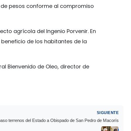
nes de pesos conforme al compromiso
ecto agrícola del Ingenio Porvenir. En
 beneficio de los habitantes de la
al Bienvenido de Oleo, director de
SIGUIENTE
paso terrenos del Estado a Obispado de San Pedro de Macorís