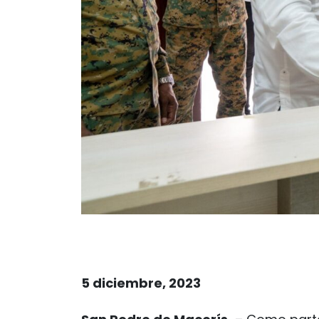
5 diciembre, 2023