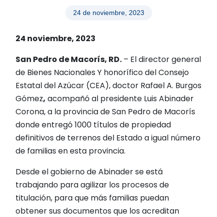
24 de noviembre, 2023
24 noviembre, 2023
San Pedro de Macorís, RD.
– El director general
de Bienes Nacionales Y honorífico del Consejo
Estatal del Azúcar (CEA), doctor Rafael A. Burgos
Gómez
,
acompañó al presidente Luis Abinader
Corona, a la provincia de San Pedro de Macorís
donde entregó 1000 títulos de propiedad
definitivos de terrenos del Estado a igual número
de familias en esta provincia.
Desde el gobierno de Abinader se está
trabajando para agilizar los procesos de
titulación, para que más familias puedan
obtener sus documentos que los acreditan