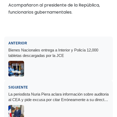
Acompañaron al presidente de la República,
funcionarios gubernamentales.
ANTERIOR
Bienes Nacionales entrega a Interior y Policía 12,000
tabletas descargadas por la JCE
SIGUIENTE
La periodista Nuria Piera aclara información sobre auditoria
al CEA y pide excusa por citar Erróneamente a su director
honorifico Rafael Burgos Gómez