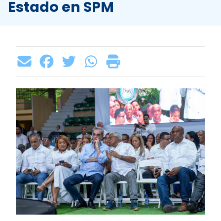
Estado en SPM