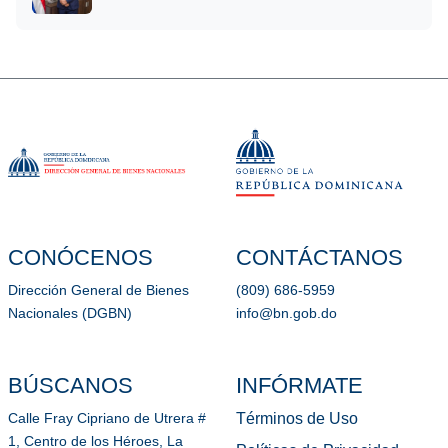
CONÓCENOS
CONTÁCTANOS
Dirección General de Bienes
(809) 686-5959
Nacionales (DGBN)
info@bn.gob.do
BÚSCANOS
INFÓRMATE
Términos de Uso
Calle Fray Cipriano de Utrera #
1, Centro de los Héroes, La