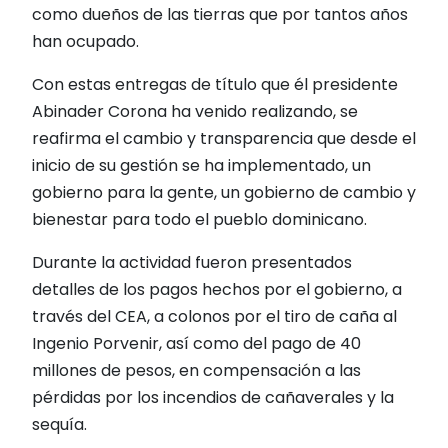
como dueños de las tierras que por tantos años
han ocupado.
Con estas entregas de título que él presidente
Abinader Corona ha venido realizando, se
reafirma el cambio y transparencia que desde el
inicio de su gestión se ha implementado, un
gobierno para la gente, un gobierno de cambio y
bienestar para todo el pueblo dominicano.
Durante la actividad fueron presentados
detalles de los pagos hechos por el gobierno, a
través del CEA, a colonos por el tiro de caña al
Ingenio Porvenir, así como del pago de 40
millones de pesos, en compensación a las
pérdidas por los incendios de cañaverales y la
sequía.