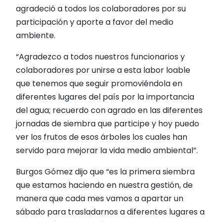
agradeció a todos los colaboradores por su
participación y aporte a favor del medio
ambiente.
“Agradezco a todos nuestros funcionarios y
colaboradores por unirse a esta labor loable
que tenemos que seguir promoviéndola en
diferentes lugares del país por la importancia
del agua; recuerdo con agrado en las diferentes
jornadas de siembra que participe y hoy puedo
ver los frutos de esos árboles los cuales han
servido para mejorar la vida medio ambiental”.
Burgos Gómez dijo que “es la primera siembra
que estamos haciendo en nuestra gestión, de
manera que cada mes vamos a apartar un
sábado para trasladarnos a diferentes lugares a