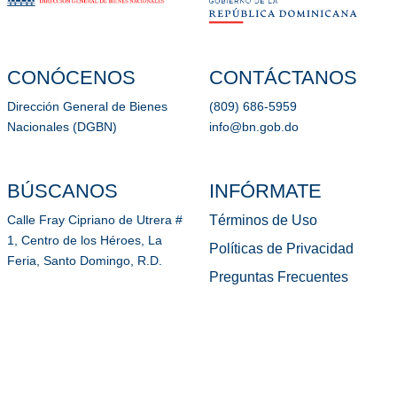
CONÓCENOS
CONTÁCTANOS
Dirección General de Bienes
(809) 686-5959
Nacionales (DGBN)
info@bn.gob.do
BÚSCANOS
INFÓRMATE
Términos de Uso
Calle Fray Cipriano de Utrera #
1, Centro de los Héroes, La
Políticas de Privacidad
Feria, Santo Domingo, R.D.
Preguntas Frecuentes