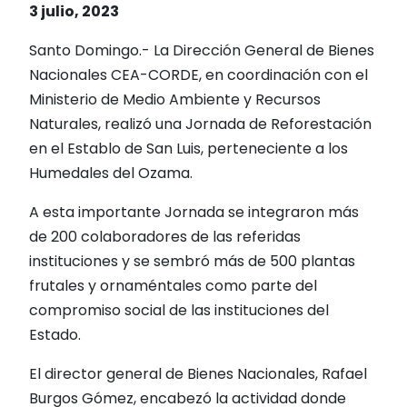
3 julio, 2023
Santo Domingo.- La Dirección General de Bienes
Nacionales CEA-CORDE, en coordinación con el
Ministerio de Medio Ambiente y Recursos
Naturales, realizó una Jornada de Reforestación
en el Establo de San Luis, perteneciente a los
Humedales del Ozama.
A esta importante Jornada se integraron más
de 200 colaboradores de las referidas
instituciones y se sembró más de 500 plantas
frutales y ornaméntales como parte del
compromiso social de las instituciones del
Estado.
El director general de Bienes Nacionales, Rafael
Burgos Gómez, encabezó la actividad donde