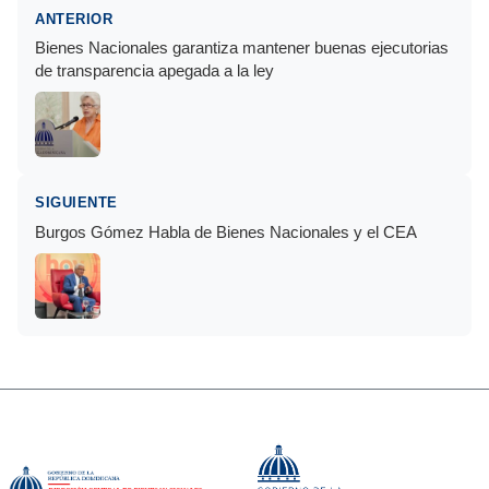
ANTERIOR
Bienes Nacionales garantiza mantener buenas ejecutorias
de transparencia apegada a la ley
SIGUIENTE
Burgos Gómez Habla de Bienes Nacionales y el CEA