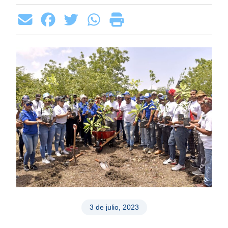
3 de julio, 2023