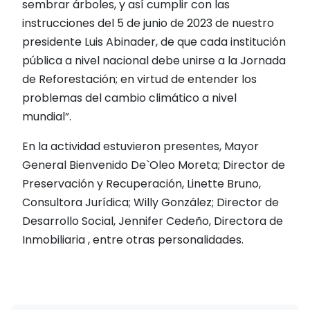
sembrar árboles, y así cumplir con las
instrucciones del 5 de junio de 2023 de nuestro
presidente Luis Abinader, de que cada institución
pública a nivel nacional debe unirse a la Jornada
de Reforestación; en virtud de entender los
problemas del cambio climático a nivel
mundial”.
En la actividad estuvieron presentes, Mayor
General Bienvenido De`Oleo Moreta; Director de
Preservación y Recuperación, Linette Bruno,
Consultora Jurídica; Willy González; Director de
Desarrollo Social, Jennifer Cedeño, Directora de
Inmobiliaria , entre otras personalidades.