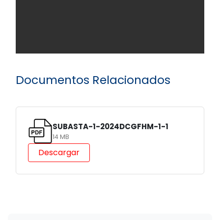
Documentos Relacionados
SUBASTA-1-2024DCGFHM-1-1
14 MB
Descargar