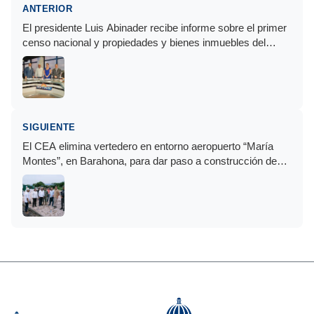
ANTERIOR
El presidente Luis Abinader recibe informe sobre el primer
censo nacional y propiedades y bienes inmuebles del
Estado dominicano
SIGUIENTE
El CEA elimina vertedero en entorno aeropuerto “María
Montes”, en Barahona, para dar paso a construcción de
Parque Industrial