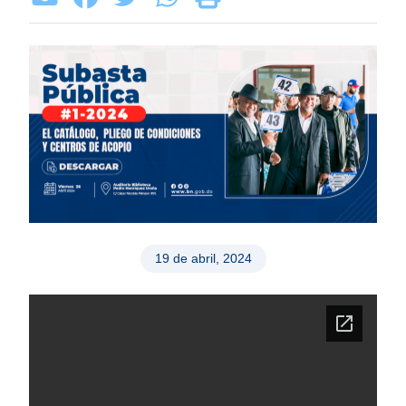
19 de abril, 2024