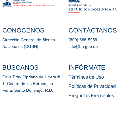
CONÓCENOS
CONTÁCTANOS
Dirección General de Bienes
(809) 686-5959
Nacionales (DGBN)
info@bn.gob.do
BÚSCANOS
INFÓRMATE
Términos de Uso
Calle Fray Cipriano de Utrera #
1, Centro de los Héroes, La
Políticas de Privacidad
Feria, Santo Domingo, R.D.
Preguntas Frecuentes