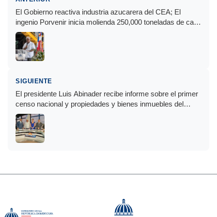
El Gobierno reactiva industria azucarera del CEA; El
ingenio Porvenir inicia molienda 250,000 toneladas de caña
de azúcar
SIGUIENTE
El presidente Luis Abinader recibe informe sobre el primer
censo nacional y propiedades y bienes inmuebles del
Estado dominicano