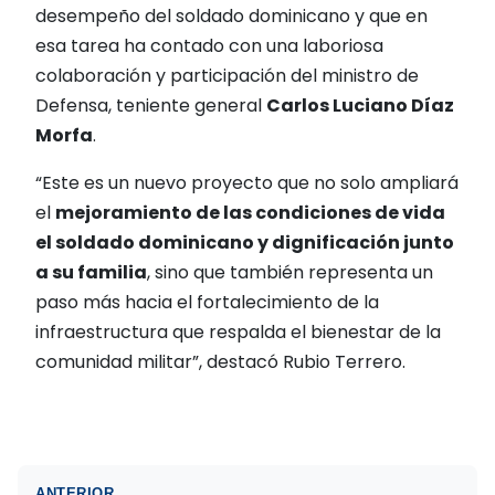
desempeño del soldado dominicano y que en
esa tarea ha contado con una laboriosa
colaboración y participación del ministro de
Defensa, teniente general
Carlos Luciano Díaz
Morfa
.
“Este es un nuevo proyecto que no solo ampliará
el
mejoramiento de
las condiciones de vida
el soldado dominicano y dignificación junto
a su familia
, sino que también representa un
paso más hacia el fortalecimiento de la
infraestructura que respalda el bienestar de la
comunidad militar”, destacó Rubio Terrero.
ANTERIOR