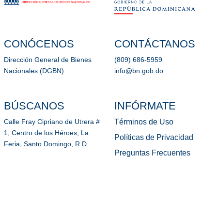
CONÓCENOS
CONTÁCTANOS
Dirección General de Bienes
(809) 686-5959
Nacionales (DGBN)
info@bn.gob.do
BÚSCANOS
INFÓRMATE
Términos de Uso
Calle Fray Cipriano de Utrera #
1, Centro de los Héroes, La
Políticas de Privacidad
Feria, Santo Domingo, R.D.
Preguntas Frecuentes