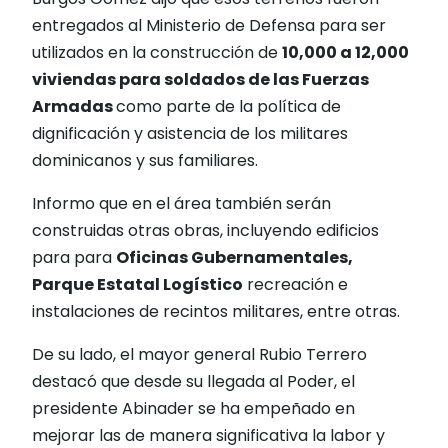
entregados al Ministerio de Defensa para ser
utilizados en la construcción de
10,000 a 12,000
viviendas para soldados de las Fuerzas
Armadas
como parte de la política de
dignificación y asistencia de los militares
dominicanos y sus familiares.
Informo que en el área también serán
construidas otras obras, incluyendo edificios
para para
Oficinas Gubernamentales,
Parque Estatal Logístico
recreación e
instalaciones de recintos militares, entre otras.
De su lado, el mayor general Rubio Terrero
destacó que desde su llegada al Poder, el
presidente Abinader se ha empeñado en
mejorar las de manera significativa la labor y