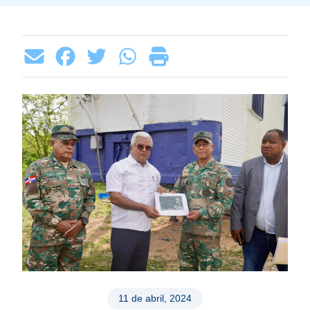
11 de abril, 2024