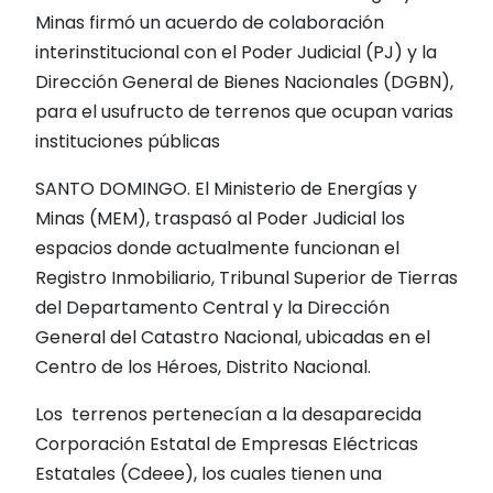
Minas firmó un acuerdo de colaboración
interinstitucional con el Poder Judicial (PJ) y la
Dirección General de Bienes Nacionales (DGBN),
para el usufructo de terrenos que ocupan varias
instituciones públicas
SANTO DOMINGO. El Ministerio de Energías y
Minas (MEM), traspasó al Poder Judicial los
espacios donde actualmente funcionan el
Registro Inmobiliario, Tribunal Superior de Tierras
del Departamento Central y la Dirección
General del Catastro Nacional, ubicadas en el
Centro de los Héroes, Distrito Nacional.
Los terrenos pertenecían a la desaparecida
Corporación Estatal de Empresas Eléctricas
Estatales (Cdeee), los cuales tienen una