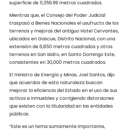
superficie de 11,356.99 metros cuadrados.
Mientras que, el Consejo del Poder Judicial
traspasó a Bienes Nacionales el usufructo de los
terrenos y mejoras del antiguo Hotel Cervantes,
ubicados en Gascue, Distrito Nacional, con una
extensión de 6,850 metros cuadrados y otros
terrenos en San Isidro, en Santo Domingo Este,
consistentes en 30,000 metros cuadrados.
El ministro de Energía y Minas, Joel Santos, dijo
que acuerdos de esta naturaleza buscan
mejorar la eficiencia del Estado en el uso de sus
activos e inmuebles y corrigiendo distorsiones
que existen con la titularidad en las entidades
públicas.
“Este es un tema sumamente importante,