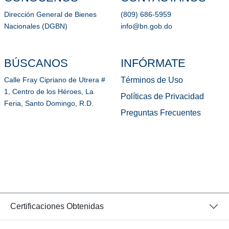
Dirección General de Bienes
(809) 686-5959
Nacionales (DGBN)
info@bn.gob.do
BÚSCANOS
INFÓRMATE
Términos de Uso
Calle Fray Cipriano de Utrera #
1, Centro de los Héroes, La
Políticas de Privacidad
Feria, Santo Domingo, R.D.
Preguntas Frecuentes
Certificaciones Obtenidas