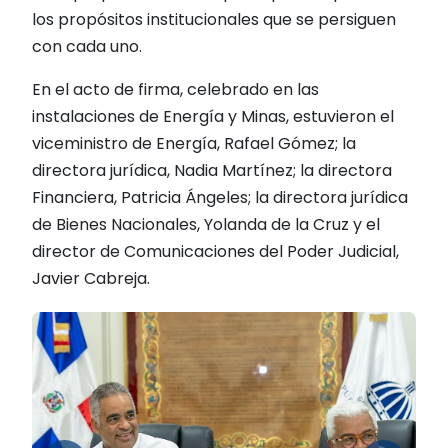
los propósitos institucionales que se persiguen
con cada uno.
En el acto de firma, celebrado en las
instalaciones de Energía y Minas, estuvieron el
viceministro de Energía, Rafael Gómez; la
directora jurídica, Nadia Martínez; la directora
Financiera, Patricia Ángeles; la directora jurídica
de Bienes Nacionales, Yolanda de la Cruz y el
director de Comunicaciones del Poder Judicial,
Javier Cabreja.