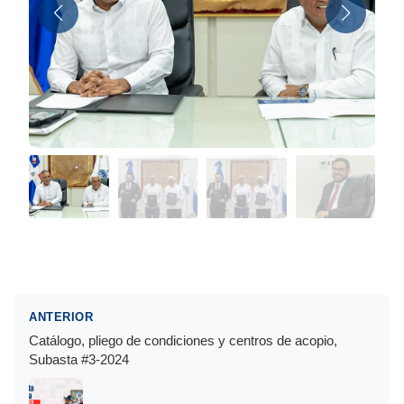
ANTERIOR
Catálogo, pliego de condiciones y centros de acopio,
Subasta #3-2024