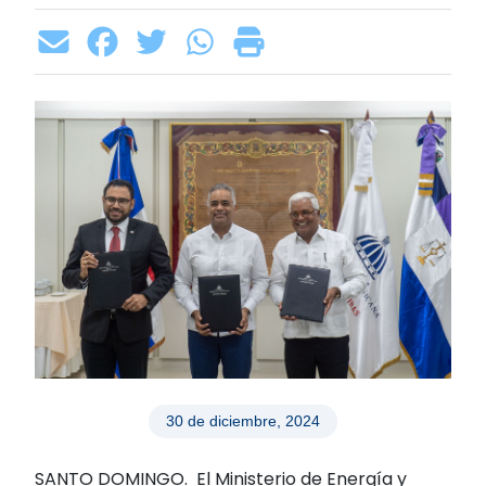
30 de diciembre, 2024
SANTO DOMINGO. El Ministerio de Energía y