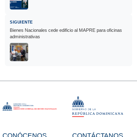
SIGUIENTE
Bienes Nacionales cede edificio al MAPRE para oficinas
administrativas
CONÓCENOS
CONTÁCTANOS