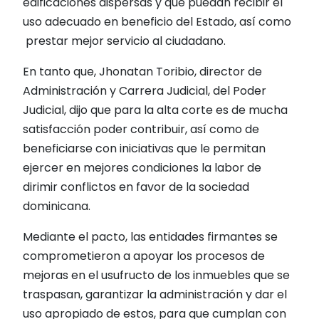
edificaciones dispersas y que puedan recibir el
uso adecuado en beneficio del Estado, así como
prestar mejor servicio al ciudadano.
En tanto que, Jhonatan Toribio, director de
Administración y Carrera Judicial, del Poder
Judicial, dijo que para la alta corte es de mucha
satisfacción poder contribuir, así como de
beneficiarse con iniciativas que le permitan
ejercer en mejores condiciones la labor de
dirimir conflictos en favor de la sociedad
dominicana.
Mediante el pacto, las entidades firmantes se
comprometieron a apoyar los procesos de
mejoras en el usufructo de los inmuebles que se
traspasan, garantizar la administración y dar el
uso apropiado de estos, para que cumplan con