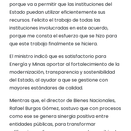
porque va a permitir que las instituciones del
Estado puedan utilizar eficientemente sus
recursos. Felicito el trabajo de todas las
instituciones involucradas en este acuerdo,
porque me consta el esfuerzo que se hizo para
que este trabajo finalmente se hiciera.
El ministro indicó que es satisfactorio para
Energía y Minas aportar al fortalecimiento de la
modernización, transparencia y sostenibilidad
del Estado, al ayudar a que se gestione con
mayores estándares de calidad.
Mientras que, el director de Bienes Nacionales,
Rafael Burgos Gómez, sostuvo que con procesos
como ese se genera sinergia positiva entre
entidades públicas, para transformar