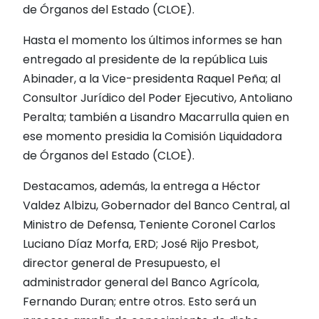
de Órganos del Estado (CLOE).
Hasta el momento los últimos informes se han
entregado al presidente de la república Luis
Abinader, a la Vice-presidenta Raquel Peña; al
Consultor Jurídico del Poder Ejecutivo, Antoliano
Peralta; también a Lisandro Macarrulla quien en
ese momento presidia la Comisión Liquidadora
de Órganos del Estado (CLOE).
Destacamos, además, la entrega a Héctor
Valdez Albizu, Gobernador del Banco Central, al
Ministro de Defensa, Teniente Coronel Carlos
Luciano Díaz Morfa, ERD; José Rijo Presbot,
director general de Presupuesto, el
administrador general del Banco Agrícola,
Fernando Duran; entre otros. Esto será un