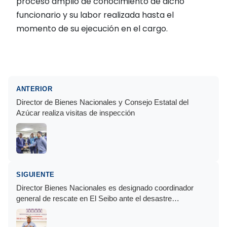
proceso amplio de conocimiento de dicho
funcionario y su labor realizada hasta el
momento de su ejecución en el cargo.
ANTERIOR
Director de Bienes Nacionales y Consejo Estatal del
Azúcar realiza visitas de inspección
SIGUIENTE
Director Bienes Nacionales es designado coordinador
general de rescate en El Seibo ante el desastre
ocasionado por Fiona