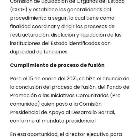
Comisión de Liquidación de Órganos del Estado
(CLOE) y establece las generalidades del
procedimiento a seguir, la cual tiene como
finalidad coordinar y dirigir los procesos de
restructuración, disolución y liquidación de las
instituciones del Estado identificadas con
duplicidad de funciones.
Cumplimiento de proceso de fusión
Para el 15 de enero del 2021, se hizo el anuncio de
la conclusión del proceso de fusión, del Fondo de
Promoción a las Iniciativas Comunitarias (Pro
comunidad) quien pasó a la Comisión
Presidencial de Apoyo al Desarrollo Barrial,
conforme al mandato presidencial.
En esa oportunidad, el director ejecutivo para