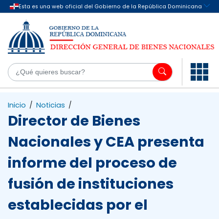
Saltar al contenido principal
¿Q
Inicio
/
Noticias
/
Director de Bienes
Nacionales y CEA presenta
informe del proceso de
fusión de instituciones
establecidas por el