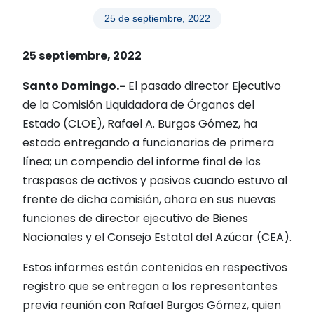
25 de septiembre, 2022
25 septiembre, 2022
Santo Domingo.-
El pasado director Ejecutivo
de la Comisión Liquidadora de Órganos del
Estado (CLOE), Rafael A. Burgos Gómez, ha
estado entregando a funcionarios de primera
línea; un compendio del informe final de los
traspasos de activos y pasivos cuando estuvo al
frente de dicha comisión, ahora en sus nuevas
funciones de director ejecutivo de Bienes
Nacionales y el Consejo Estatal del Azúcar (CEA).
Estos informes están contenidos en respectivos
registro que se entregan a los representantes
previa reunión con Rafael Burgos Gómez, quien