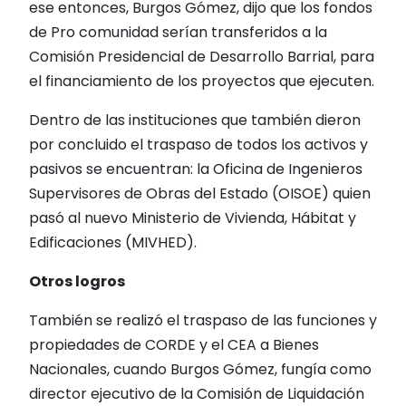
ese entonces, Burgos Gómez, dijo que los fondos
de Pro comunidad serían transferidos a la
Comisión Presidencial de Desarrollo Barrial, para
el financiamiento de los proyectos que ejecuten.
Dentro de las instituciones que también dieron
por concluido el traspaso de todos los activos y
pasivos se encuentran: la Oficina de Ingenieros
Supervisores de Obras del Estado (OISOE) quien
pasó al nuevo Ministerio de Vivienda, Hábitat y
Edificaciones (MIVHED).
Otros logros
También se realizó el traspaso de las funciones y
propiedades de CORDE y el CEA a Bienes
Nacionales, cuando Burgos Gómez, fungía como
director ejecutivo de la Comisión de Liquidación