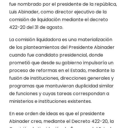
fue nombrado por el presidente de la república,
Luis Abinader, como director ejecutivo de la
comisión de liquidación mediante el decreto
422-20 del 31 de agosto.
La comisión liquidadora es una materialización
de los planteamientos del Presidente Abinader
cuando fue candidato presidencial, donde
prometió que desde su gobierno impulsaría un
proceso de reformas en el Estado, mediante la
fusión de instituciones, direcciones generales y
programas que mantuvieran duplicidad similar
de funciones y cuyas tareas correspondan a
ministerios e instituciones existentes.
En ese orden de ideas es que el presidente
Abinader crea, mediante el Decreto 422-20, la