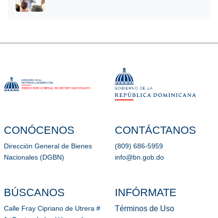
CONÓCENOS
CONTÁCTANOS
Dirección General de Bienes
(809) 686-5959
Nacionales (DGBN)
info@bn.gob.do
BÚSCANOS
INFÓRMATE
Términos de Uso
Calle Fray Cipriano de Utrera #