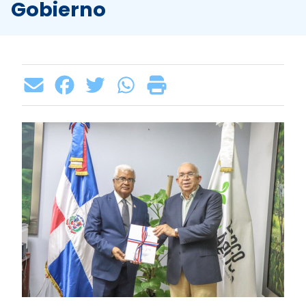
Gobierno