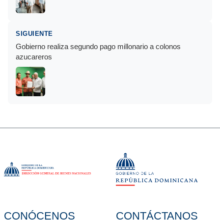
SIGUIENTE
Gobierno realiza segundo pago millonario a colonos
azucareros
CONÓCENOS
CONTÁCTANOS