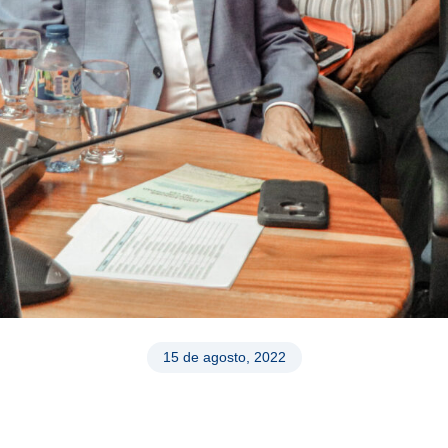
15 de agosto, 2022