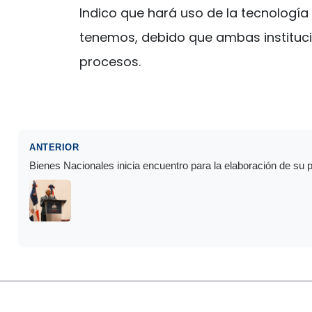
Indico que hará uso de la tecnología 
tenemos, debido que ambas institucio
procesos.
ANTERIOR
Bienes Nacionales inicia encuentro para la elaboración de su