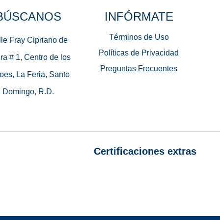
BÚSCANOS
INFÓRMATE
Términos de Uso
le Fray Cipriano de
Políticas de Privacidad
ra # 1, Centro de los
Preguntas Frecuentes
oes, La Feria, Santo
Domingo, R.D.
Certificaciones extras