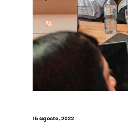
15 agosto, 2022