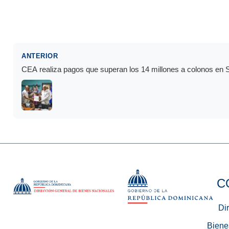
ANTERIOR
CEA realiza pagos que superan los 14 millones a colonos en
C
Di
Biene