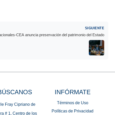
SIGUIENTE
acionales-CEA anuncia preservación del patrimonio del Estado
BÚSCANOS
INFÓRMATE
Términos de Uso
le Fray Cipriano de
Políticas de Privacidad
ra # 1, Centro de los