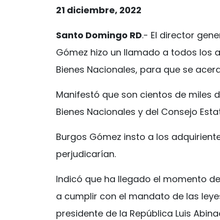
21 diciembre, 2022
Santo Domingo RD
.- El director gen
Gómez hizo un llamado a todos los a
Bienes Nacionales, para que se acerqu
Manifestó que son cientos de miles
Bienes Nacionales y del Consejo Est
Burgos Gómez insto a los adquirient
perjudicarían.
Indicó que ha llegado el momento de
a cumplir con el mandato de las ley
presidente de la República Luis Abina