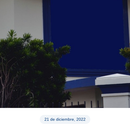
21 de diciembre, 2022