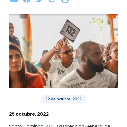
22 de octubre, 2022
25 octubre, 2022
Santo Domingo, R.D.- La Dirección General de