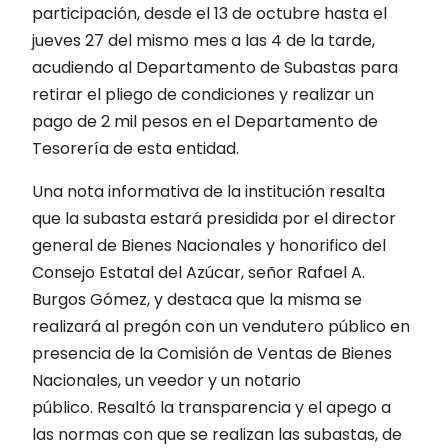
participación, desde el 13 de octubre hasta el
jueves 27 del mismo mes a las 4 de la tarde,
acudiendo al Departamento de Subastas para
retirar el pliego de condiciones y realizar un
pago de 2 mil pesos en el Departamento de
Tesorería de esta entidad.
Una nota informativa de la institución resalta
que la subasta estará presidida por el director
general de Bienes Nacionales y honorifico del
Consejo Estatal del Azúcar, señor Rafael A.
Burgos Gómez, y destaca que la misma se
realizará al pregón con un vendutero público en
presencia de la Comisión de Ventas de Bienes
Nacionales, un veedor y un notario
público. Resaltó la transparencia y el apego a
las normas con que se realizan las subastas, de