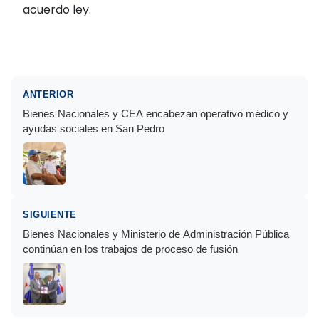
acuerdo ley.
ANTERIOR
Bienes Nacionales y CEA encabezan operativo médico y
ayudas sociales en San Pedro
SIGUIENTE
Bienes Nacionales y Ministerio de Administración Pública
continúan en los trabajos de proceso de fusión