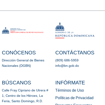
CONÓCENOS
CONTÁCTANOS
Dirección General de Bienes
(809) 686-5959
Nacionales (DGBN)
info@bn.gob.do
BÚSCANOS
INFÓRMATE
Términos de Uso
Calle Fray Cipriano de Utrera #
1, Centro de los Héroes, La
Políticas de Privacidad
Feria, Santo Domingo, R.D.