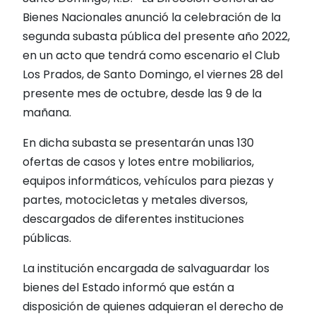
Bienes Nacionales anunció la celebración de la
segunda subasta pública del presente año 2022,
en un acto que tendrá como escenario el Club
Los Prados, de Santo Domingo, el viernes 28 del
presente mes de octubre, desde las 9 de la
mañana.
En dicha subasta se presentarán unas 130
ofertas de casos y lotes entre mobiliarios,
equipos informáticos, vehículos para piezas y
partes, motocicletas y metales diversos,
descargados de diferentes instituciones
públicas.
La institución encargada de salvaguardar los
bienes del Estado informó que están a
disposición de quienes adquieran el derecho de