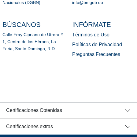
Nacionales (DGBN)
info@bn.gob.do
BÚSCANOS
INFÓRMATE
Términos de Uso
Calle Fray Cipriano de Utrera #
1, Centro de los Héroes, La
Políticas de Privacidad
Feria, Santo Domingo, R.D.
Preguntas Frecuentes
Certificaciones Obtenidas
Certificaciones extras