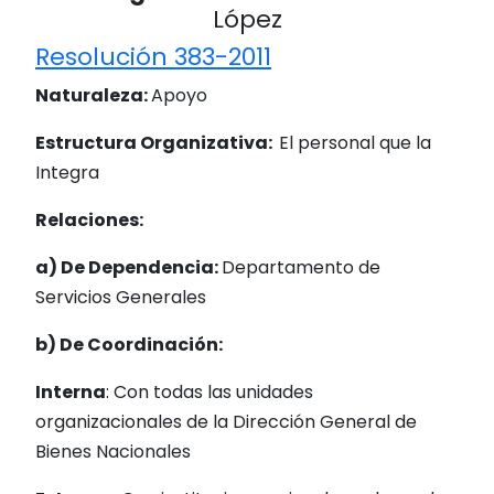
López
Resolución 383-2011
Naturaleza:
Apoyo
Estructura Organizativa:
El personal que la
Integra
Relaciones:
a) De Dependencia:
Departamento de
Servicios Generales
b)
De
Coordinación:
Interna
: Con todas las unidades
organizacionales de la Dirección General de
Bienes Nacionales