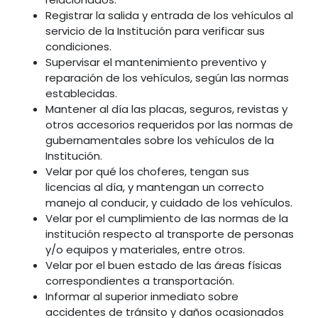
Registrar la salida y entrada de los vehículos al
servicio de la Institución para verificar sus
condiciones.
Supervisar el mantenimiento preventivo y
reparación de los vehículos, según las normas
establecidas.
Mantener al día las placas, seguros, revistas y
otros accesorios requeridos por las normas de
gubernamentales sobre los vehículos de la
Institución.
Velar por qué los choferes, tengan sus
licencias al día, y mantengan un correcto
manejo al conducir, y cuidado de los vehículos.
Velar por el cumplimiento de las normas de la
institución respecto al transporte de personas
y/o equipos y materiales, entre otros.
Velar por el buen estado de las áreas físicas
correspondientes a transportación.
Informar al superior inmediato sobre
accidentes de tránsito y daños ocasionados