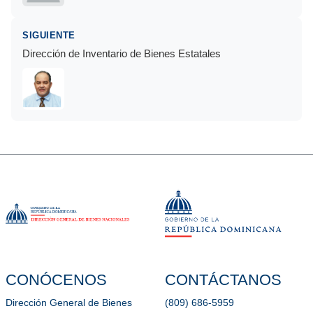
SIGUIENTE
Dirección de Inventario de Bienes Estatales
CONÓCENOS
CONTÁCTANOS
Dirección General de Bienes
(809) 686-5959