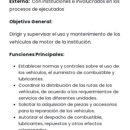
Externa:
Con instituciones e involucrados en los
procesos de ejecutados
Objetivo General:
Dirigir y supervisar el uso y mantenimiento de los
vehículos de motor de la Institución.
Funcione
s Principales:
Establecer normas y controles sobre el uso de
los vehículos, el suministro de combustible y
lubricantes.
Coordinar la distribución de las rutas de los
vehículos, de acuerdo a los requerimientos de
servicios de las diferentes unidades.
Solicitar la adquisición de piezas y accesorios
para la reparación de los vehículos.
Autorizar el despacho de combustible,
lubricantes, repuestos y otros efectos
relacionados.