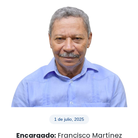
1 de julio, 2025
Encargado:
Francisco Martínez