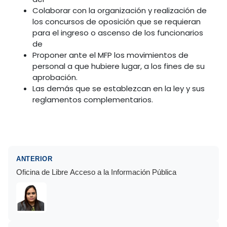
Colaborar con la organización y realización de
los concursos de oposición que se requieran
para el ingreso o ascenso de los funcionarios
de
Proponer ante el MFP los movimientos de
personal a que hubiere lugar, a los fines de su
aprobación.
Las demás que se establezcan en la ley y sus
reglamentos complementarios.
ANTERIOR
Oficina de Libre Acceso a la Información Pública