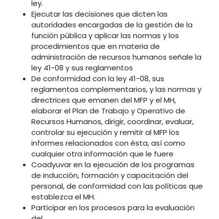
ley.
Ejecutar las decisiones que dicten las
autoridades encargadas de la gestión de la
función pública y aplicar las normas y los
procedimientos que en materia de
administración de recursos humanos señale la
ley 41-08 y sus reglamentos
De conformidad con la ley 41-08, sus
reglamentos complementarios, y las normas y
directrices que emanen del MFP y el MH,
elaborar el Plan de Trabajo y Operativo de
Recursos Humanos, dirigir, coordinar, evaluar,
controlar su ejecución y remitir al MFP los
informes relacionados con ésta, así como
cualquier otra información que le fuere
Coadyuvar en la ejecución de los programas
de inducción, formación y capacitación del
personal, de conformidad con las políticas que
establezca el MH.
Participar en los procesos para la evaluación
del