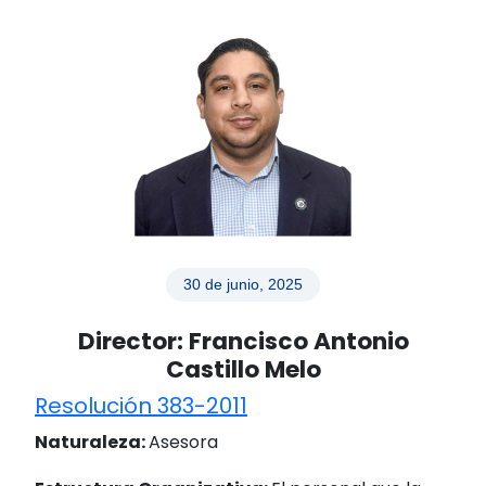
30 de junio, 2025
Director: Francisco Antonio
Castillo Melo
Resolución 383-2011
Naturaleza:
Asesora