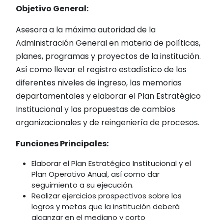
Objetivo General:
Asesora a la máxima autoridad de la
Administración General en materia de políticas,
planes, programas y proyectos de la institución.
Así como llevar el registro estadístico de los
diferentes niveles de ingreso, las memorias
departamentales y elaborar el Plan Estratégico
Institucional y las propuestas de cambios
organizacionales y de reingeniería de procesos.
Funciones Principales:
Elaborar el Plan Estratégico Institucional y el
Plan Operativo Anual, así como dar
seguimiento a su ejecución.
Realizar ejercicios prospectivos sobre los
logros y metas que la institución deberá
alcanzar en el mediano y corto