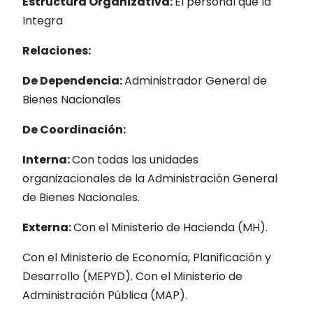
Estructura Organizativa:
El personal que la
Integra
Relaciones:
De Dependencia:
Administrador General de
Bienes Nacionales
De Coordinación:
Interna:
Con todas las unidades
organizacionales de la Administración General
de Bienes Nacionales.
Externa:
Con el Ministerio de Hacienda (MH).
Con el Ministerio de Economía, Planificación y
Desarrollo (MEPYD). Con el Ministerio de
Administración Pública (MAP).