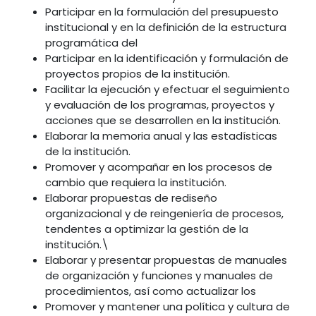
Participar en la formulación del presupuesto
institucional y en la definición de la estructura
programática del
Participar en la identificación y formulación de
proyectos propios de la institución.
Facilitar la ejecución y efectuar el seguimiento
y evaluación de los programas, proyectos y
acciones que se desarrollen en la institución.
Elaborar la memoria anual y las estadísticas
de la institución.
Promover y acompañar en los procesos de
cambio que requiera la institución.
Elaborar propuestas de rediseño
organizacional y de reingeniería de procesos,
tendentes a optimizar la gestión de la
institución.\
Elaborar y presentar propuestas de manuales
de organización y funciones y manuales de
procedimientos, así como actualizar los
Promover y mantener una política y cultura de