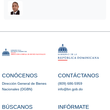
CONÓCENOS
CONTÁCTANOS
Dirección General de Bienes
(809) 686-5959
Nacionales (DGBN)
info@bn.gob.do
BÚSCANOS
INFÓRMATE