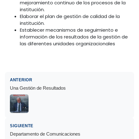
mejoramiento continuo de los procesos de la
institución.
Elaborar el plan de gestión de calidad de la
institución.
Establecer mecanismos de seguimiento e
información de los resultados de la gestión de
las diferentes unidades organizacionales
ANTERIOR
Una Gestión de Resultados
SIGUIENTE
Departamento de Comunicaciones