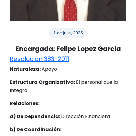
1 de julio, 2025
Encargada: Felipe Lopez Garcia
Resolución 383-2011
Naturaleza:
Apoyo
Estructura Organizativa:
El personal que la
Integra
Relaciones:
a) De Dependencia:
Dirección Financiera
b)
De
Coordinación: