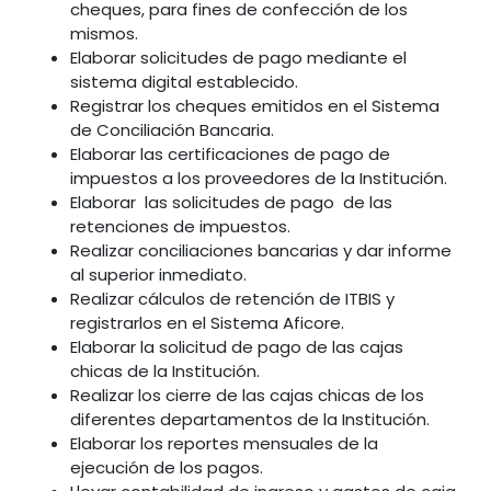
cheques, para fines de confección de los
mismos.
Elaborar solicitudes de pago mediante el
sistema digital establecido.
Registrar los cheques emitidos en el Sistema
de Conciliación Bancaria.
Elaborar las certificaciones de pago de
impuestos a los proveedores de la Institución.
Elaborar las solicitudes de pago de las
retenciones de impuestos.
Realizar conciliaciones bancarias y dar informe
al superior inmediato.
Realizar cálculos de retención de ITBIS y
registrarlos en el Sistema Aficore.
Elaborar la solicitud de pago de las cajas
chicas de la Institución.
Realizar los cierre de las cajas chicas de los
diferentes departamentos de la Institución.
Elaborar los reportes mensuales de la
ejecución de los pagos.