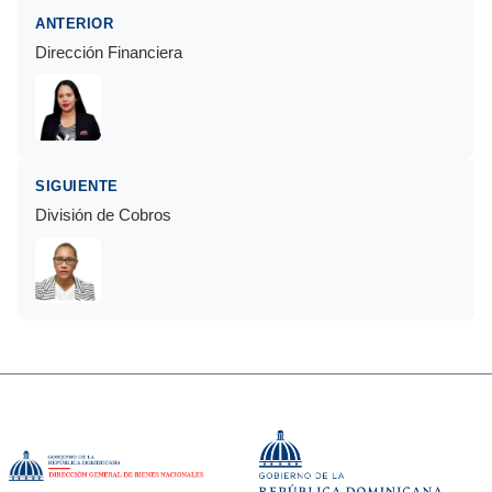
ANTERIOR
Dirección Financiera
SIGUIENTE
División de Cobros