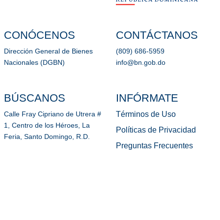
CONÓCENOS
CONTÁCTANOS
Dirección General de Bienes
(809) 686-5959
Nacionales (DGBN)
info@bn.gob.do
BÚSCANOS
INFÓRMATE
Términos de Uso
Calle Fray Cipriano de Utrera #
1, Centro de los Héroes, La
Políticas de Privacidad
Feria, Santo Domingo, R.D.
Preguntas Frecuentes