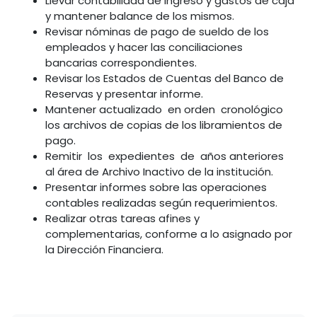
Llevar contabilidad de ingreso y gastos de caja
y mantener balance de los mismos.
Revisar nóminas de pago de sueldo de los
empleados y hacer las conciliaciones
bancarias correspondientes.
Revisar los Estados de Cuentas del Banco de
Reservas y presentar informe.
Mantener actualizado en orden cronológico
los archivos de copias de los libramientos de
pago.
Remitir los expedientes de años anteriores
al área de Archivo Inactivo de la institución.
Presentar informes sobre las operaciones
contables realizadas según requerimientos.
Realizar otras tareas afines y
complementarias, conforme a lo asignado por
la Dirección Financiera.