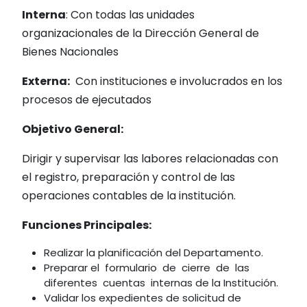
Interna
: Con todas las unidades
organizacionales de la Dirección General de
Bienes Nacionales
Externa:
Con instituciones e involucrados en los
procesos de ejecutados
Objetivo General:
Dirigir y supervisar las labores relacionadas con
el registro, preparación y control de las
operaciones contables de la institución.
Funcione
s Principales:
Realizar la planificación del Departamento.
Preparar el formulario de cierre de las
diferentes cuentas internas de la Institución.
Validar los expedientes de solicitud de